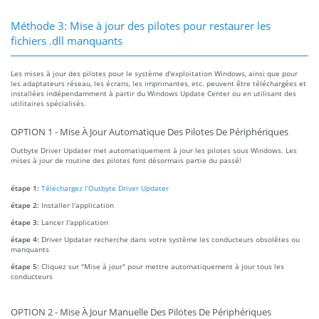
Méthode 3: Mise à jour des pilotes pour restaurer les
fichiers .dll manquants
Les mises à jour des pilotes pour le système d'exploitation Windows, ainsi que pour
les adaptateurs réseau, les écrans, les imprimantes, etc. peuvent être téléchargées et
installées indépendamment à partir du Windows Update Center ou en utilisant des
utilitaires spécialisés.
OPTION 1 - Mise À Jour Automatique Des Pilotes De Périphériques
Outbyte Driver Updater met automatiquement à jour les pilotes sous Windows. Les
mises à jour de routine des pilotes font désormais partie du passé!
étape 1:
Téléchargez l'Outbyte Driver Updater
étape 2:
Installer l'application
étape 3:
Lancer l'application
étape 4:
Driver Updater recherche dans votre système les conducteurs obsolètes ou
manquants
étape 5:
Cliquez sur "Mise à jour" pour mettre automatiquement à jour tous les
conducteurs
OPTION 2 - Mise À Jour Manuelle Des Pilotes De Périphériques