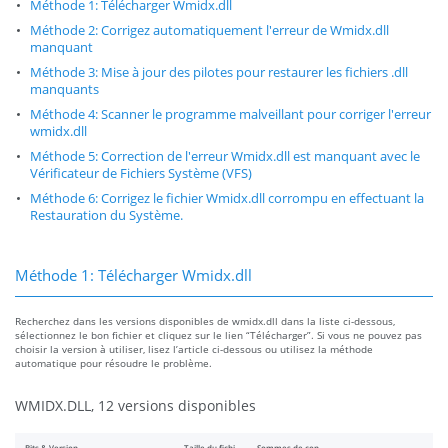
Méthode 1: Télécharger Wmidx.dll
Méthode 2: Corrigez automatiquement l'erreur de Wmidx.dll
manquant
Méthode 3: Mise à jour des pilotes pour restaurer les fichiers .dll
manquants
Méthode 4: Scanner le programme malveillant pour corriger l'erreur
wmidx.dll
Méthode 5: Correction de l'erreur Wmidx.dll est manquant avec le
Vérificateur de Fichiers Système (VFS)
Méthode 6: Corrigez le fichier Wmidx.dll corrompu en effectuant la
Restauration du Système.
Méthode 1: Télécharger Wmidx.dll
Recherchez dans les versions disponibles de wmidx.dll dans la liste ci-dessous,
sélectionnez le bon fichier et cliquez sur le lien “Télécharger”. Si vous ne pouvez pas
choisir la version à utiliser, lisez l’article ci-dessous ou utilisez la méthode
automatique pour résoudre le problème.
WMIDX.DLL, 12 versions disponibles