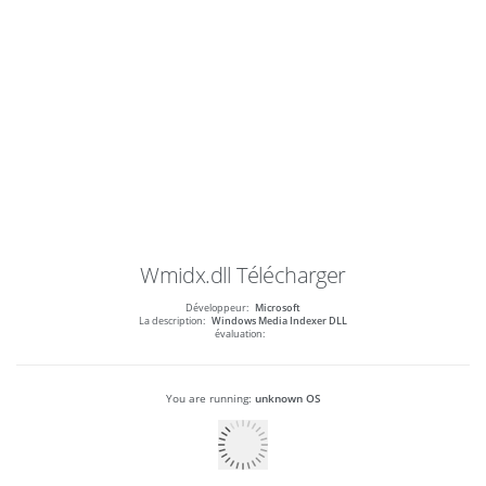
Wmidx.dll
Télécharger
Développeur:
Microsoft
La description:
Windows Media Indexer DLL
évaluation:
You are running:
unknown OS