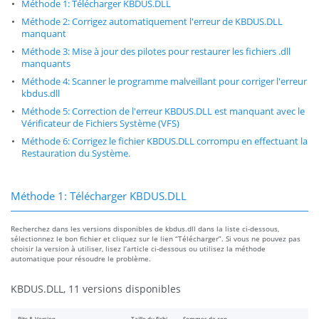
Méthode 1: Télécharger KBDUS.DLL
Méthode 2: Corrigez automatiquement l'erreur de KBDUS.DLL
manquant
Méthode 3: Mise à jour des pilotes pour restaurer les fichiers .dll
manquants
Méthode 4: Scanner le programme malveillant pour corriger l'erreur
kbdus.dll
Méthode 5: Correction de l'erreur KBDUS.DLL est manquant avec le
Vérificateur de Fichiers Système (VFS)
Méthode 6: Corrigez le fichier KBDUS.DLL corrompu en effectuant la
Restauration du Système.
Méthode 1: Télécharger KBDUS.DLL
Recherchez dans les versions disponibles de kbdus.dll dans la liste ci-dessous,
sélectionnez le bon fichier et cliquez sur le lien “Télécharger”. Si vous ne pouvez pas
choisir la version à utiliser, lisez l’article ci-dessous ou utilisez la méthode
automatique pour résoudre le problème.
KBDUS.DLL, 11 versions disponibles