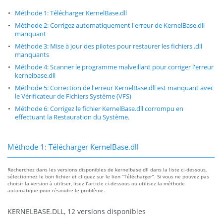
Méthode 1: Télécharger KernelBase.dll
Méthode 2: Corrigez automatiquement l'erreur de KernelBase.dll
manquant
Méthode 3: Mise à jour des pilotes pour restaurer les fichiers .dll
manquants
Méthode 4: Scanner le programme malveillant pour corriger l'erreur
kernelbase.dll
Méthode 5: Correction de l'erreur KernelBase.dll est manquant avec
le Vérificateur de Fichiers Système (VFS)
Méthode 6: Corrigez le fichier KernelBase.dll corrompu en
effectuant la Restauration du Système.
Méthode 1: Télécharger KernelBase.dll
Recherchez dans les versions disponibles de kernelbase.dll dans la liste ci-dessous,
sélectionnez le bon fichier et cliquez sur le lien “Télécharger”. Si vous ne pouvez pas
choisir la version à utiliser, lisez l’article ci-dessous ou utilisez la méthode
automatique pour résoudre le problème.
KERNELBASE.DLL, 12 versions disponibles