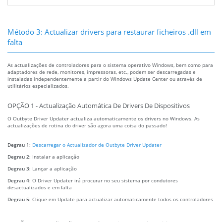
Método 3: Actualizar drivers para restaurar ficheiros .dll em
falta
As actualizações de controladores para o sistema operativo Windows, bem como para
adaptadores de rede, monitores, impressoras, etc., podem ser descarregadas e
instaladas independentemente a partir do Windows Update Center ou através de
utilitários especializados.
OPÇÃO 1 - Actualização Automática De Drivers De Dispositivos
O Outbyte Driver Updater actualiza automaticamente os drivers no Windows. As
actualizações de rotina do driver são agora uma coisa do passado!
Degrau 1:
Descarregar o Actualizador de Outbyte Driver Updater
Degrau 2:
Instalar a aplicação
Degrau 3:
Lançar a aplicação
Degrau 4:
O Driver Updater irá procurar no seu sistema por condutores
desactualizados e em falta
Degrau 5:
Clique em Update para actualizar automaticamente todos os controladores