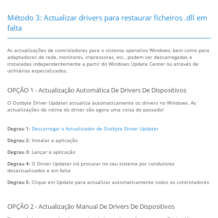
Método 3: Actualizar drivers para restaurar ficheiros .dll em
falta
As actualizações de controladores para o sistema operativo Windows, bem como para
adaptadores de rede, monitores, impressoras, etc., podem ser descarregadas e
instaladas independentemente a partir do Windows Update Center ou através de
utilitários especializados.
OPÇÃO 1 - Actualização Automática De Drivers De Dispositivos
O Outbyte Driver Updater actualiza automaticamente os drivers no Windows. As
actualizações de rotina do driver são agora uma coisa do passado!
Degrau 1:
Descarregar o Actualizador de Outbyte Driver Updater
Degrau 2:
Instalar a aplicação
Degrau 3:
Lançar a aplicação
Degrau 4:
O Driver Updater irá procurar no seu sistema por condutores
desactualizados e em falta
Degrau 5:
Clique em Update para actualizar automaticamente todos os controladores
OPÇÃO 2 - Actualização Manual De Drivers De Dispositivos