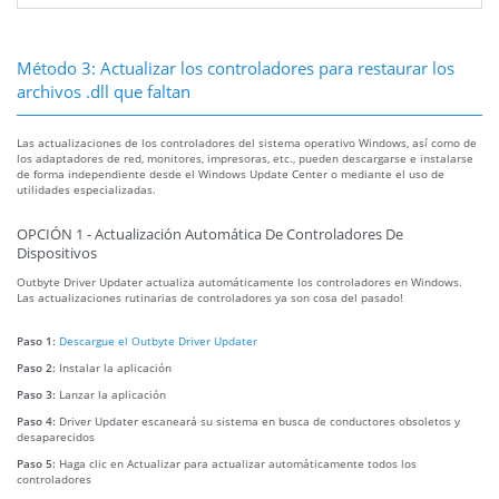
Método 3: Actualizar los controladores para restaurar los
archivos .dll que faltan
Las actualizaciones de los controladores del sistema operativo Windows, así como de
los adaptadores de red, monitores, impresoras, etc., pueden descargarse e instalarse
de forma independiente desde el Windows Update Center o mediante el uso de
utilidades especializadas.
OPCIÓN 1 - Actualización Automática De Controladores De
Dispositivos
Outbyte Driver Updater actualiza automáticamente los controladores en Windows.
Las actualizaciones rutinarias de controladores ya son cosa del pasado!
Paso 1:
Descargue el Outbyte Driver Updater
Paso 2:
Instalar la aplicación
Paso 3:
Lanzar la aplicación
Paso 4:
Driver Updater escaneará su sistema en busca de conductores obsoletos y
desaparecidos
Paso 5:
Haga clic en Actualizar para actualizar automáticamente todos los
controladores