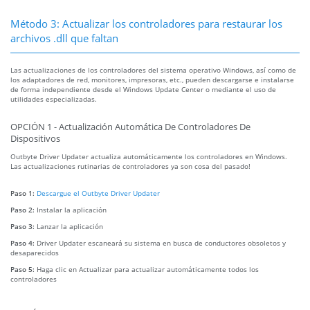
Método 3: Actualizar los controladores para restaurar los
archivos .dll que faltan
Las actualizaciones de los controladores del sistema operativo Windows, así como de
los adaptadores de red, monitores, impresoras, etc., pueden descargarse e instalarse
de forma independiente desde el Windows Update Center o mediante el uso de
utilidades especializadas.
OPCIÓN 1 - Actualización Automática De Controladores De
Dispositivos
Outbyte Driver Updater actualiza automáticamente los controladores en Windows.
Las actualizaciones rutinarias de controladores ya son cosa del pasado!
Paso 1:
Descargue el Outbyte Driver Updater
Paso 2:
Instalar la aplicación
Paso 3:
Lanzar la aplicación
Paso 4:
Driver Updater escaneará su sistema en busca de conductores obsoletos y
desaparecidos
Paso 5:
Haga clic en Actualizar para actualizar automáticamente todos los
controladores