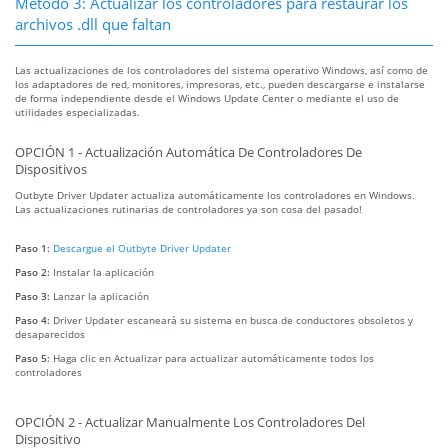
Método 3: Actualizar los controladores para restaurar los
archivos .dll que faltan
Las actualizaciones de los controladores del sistema operativo Windows, así como de
los adaptadores de red, monitores, impresoras, etc., pueden descargarse e instalarse
de forma independiente desde el Windows Update Center o mediante el uso de
utilidades especializadas.
OPCIÓN 1 - Actualización Automática De Controladores De
Dispositivos
Outbyte Driver Updater actualiza automáticamente los controladores en Windows.
Las actualizaciones rutinarias de controladores ya son cosa del pasado!
Paso 1:
Descargue el Outbyte Driver Updater
Paso 2:
Instalar la aplicación
Paso 3:
Lanzar la aplicación
Paso 4:
Driver Updater escaneará su sistema en busca de conductores obsoletos y
desaparecidos
Paso 5:
Haga clic en Actualizar para actualizar automáticamente todos los
controladores
OPCIÓN 2 - Actualizar Manualmente Los Controladores Del
Dispositivo