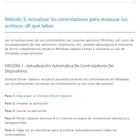
Método 3: Actualizar los controladores para restaurar los
archivos .dll que faltan
Las actualizaciones de los controladores del sistema operativo Windows, así como de
los adaptadores de red, monitores, impresoras, etc., pueden descargarse e instalarse
de forma independiente desde el Windows Update Center o mediante el uso de
utilidades especializadas.
OPCIÓN 1 - Actualización Automática De Controladores De
Dispositivos
Outbyte Driver Updater actualiza automáticamente los controladores en Windows.
Las actualizaciones rutinarias de controladores ya son cosa del pasado!
Paso 1:
Descargue el Outbyte Driver Updater
Paso 2:
Instalar la aplicación
Paso 3:
Lanzar la aplicación
Paso 4:
Driver Updater escaneará su sistema en busca de conductores obsoletos y
desaparecidos
Paso 5:
Haga clic en Actualizar para actualizar automáticamente todos los
controladores