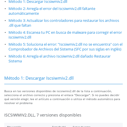
Método 1: Descargar Iscsiwmiv2.dll
Método 2: Arregla el error del Iscsiwmiv2.dll faltante
automáticamente
Método 3: Actualizar los controladores para restaurar los archivos
.dll que faltan
Método 4: Escanea tu PC en busca de malware para corregir el error
iscsiwmiv2.dll
Método 5: Soluciona el error: "Iscsiwmiv2.dll no se encuentra" con el
Comprobador de Archivos del Sistema (SFC por sus siglas en inglés)
Método 6: Arregla el archivo Iscsiwmiv2.dll dañado Restaurar
Sistema
Método 1: Descargar Iscsiwmiv2.dll
Busca en las versiones disponibles de iscsiwmiv2.dll de la lista a continuación,
selecciona el archivo correcto y presiona el enlace "Descargar". Si no puedes decidir
qué versión elegir, lee el artículo a continuación o utiliza el método automático para
resolver el problema
ISCSIWMIV2.DLL, 7 versiones disponibles