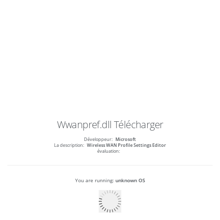
Wwanpref.dll
Télécharger
Développeur:
Microsoft
La description:
Wireless WAN Profile Settings Editor
évaluation:
You are running:
unknown OS