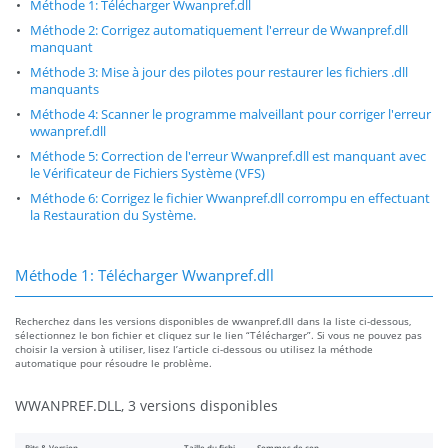
Méthode 1: Télécharger Wwanpref.dll
Méthode 2: Corrigez automatiquement l'erreur de Wwanpref.dll
manquant
Méthode 3: Mise à jour des pilotes pour restaurer les fichiers .dll
manquants
Méthode 4: Scanner le programme malveillant pour corriger l'erreur
wwanpref.dll
Méthode 5: Correction de l'erreur Wwanpref.dll est manquant avec
le Vérificateur de Fichiers Système (VFS)
Méthode 6: Corrigez le fichier Wwanpref.dll corrompu en effectuant
la Restauration du Système.
Méthode 1: Télécharger Wwanpref.dll
Recherchez dans les versions disponibles de wwanpref.dll dans la liste ci-dessous,
sélectionnez le bon fichier et cliquez sur le lien “Télécharger”. Si vous ne pouvez pas
choisir la version à utiliser, lisez l’article ci-dessous ou utilisez la méthode
automatique pour résoudre le problème.
WWANPREF.DLL, 3 versions disponibles