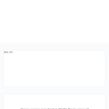
Wiki Dll