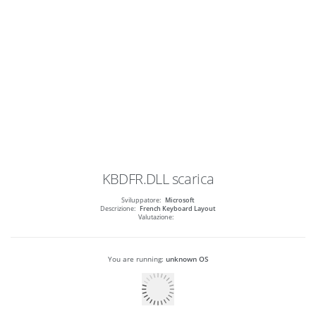
KBDFR.DLL
scarica
Sviluppatore:
Microsoft
Descrizione:
French Keyboard Layout
Valutazione:
You are running:
unknown OS