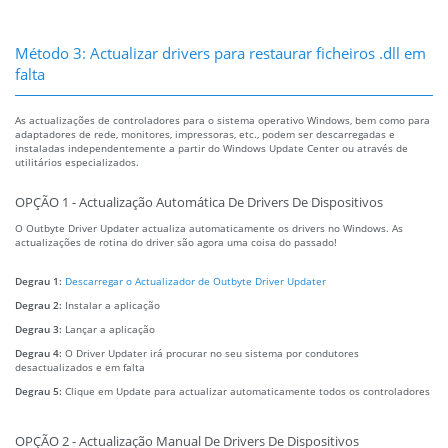
Método 3: Actualizar drivers para restaurar ficheiros .dll em
falta
As actualizações de controladores para o sistema operativo Windows, bem como para
adaptadores de rede, monitores, impressoras, etc., podem ser descarregadas e
instaladas independentemente a partir do Windows Update Center ou através de
utilitários especializados.
OPÇÃO 1 - Actualização Automática De Drivers De Dispositivos
O Outbyte Driver Updater actualiza automaticamente os drivers no Windows. As
actualizações de rotina do driver são agora uma coisa do passado!
Degrau 1:
Descarregar o Actualizador de Outbyte Driver Updater
Degrau 2:
Instalar a aplicação
Degrau 3:
Lançar a aplicação
Degrau 4:
O Driver Updater irá procurar no seu sistema por condutores
desactualizados e em falta
Degrau 5:
Clique em Update para actualizar automaticamente todos os controladores
OPÇÃO 2 - Actualização Manual De Drivers De Dispositivos