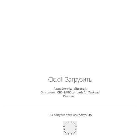
Cic.dll
Загрузить
Разработчик:
Microsoft
Описание:
CIC - MMC controls for Taskpad
Рейтинг:
Вы запускаете:
unknown OS