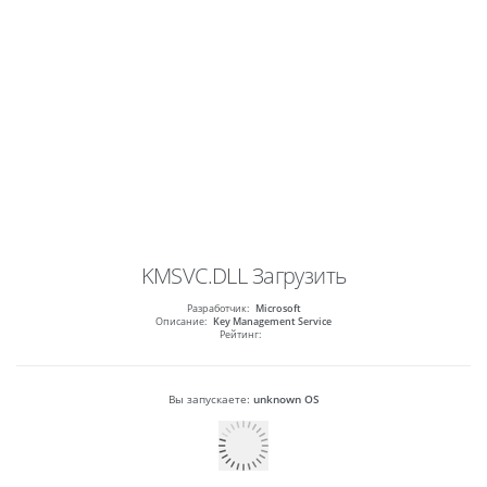
KMSVC.DLL
Загрузить
Разработчик:
Microsoft
Описание:
Key Management Service
Рейтинг:
Вы запускаете:
unknown OS