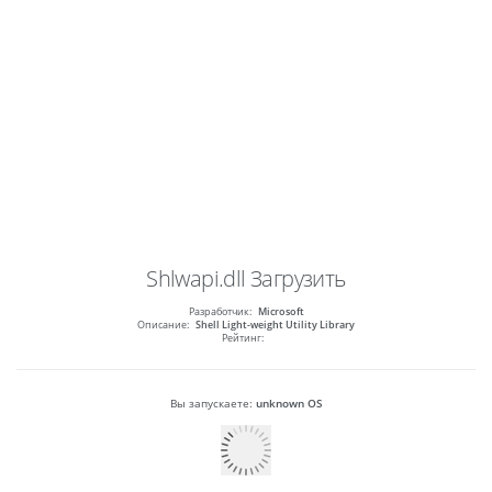
Shlwapi.dll
Загрузить
Разработчик:
Microsoft
Описание:
Shell Light-weight Utility Library
Рейтинг:
Вы запускаете:
unknown OS