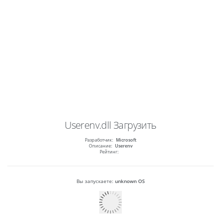
Userenv.dll
Загрузить
Разработчик:
Microsoft
Описание:
Userenv
Рейтинг:
Вы запускаете:
unknown OS