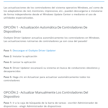
Las actualizaciones de los controladores del sistema operativo Windows, así como de
los adaptadores de red, monitores, impresoras, etc., pueden descargarse e instalarse
de forma independiente desde el Windows Update Center o mediante el uso de
utilidades especializadas.
OPCIÓN 1 - Actualización Automática De Controladores De
Dispositivos
Outbyte Driver Updater actualiza automáticamente los controladores en Windows.
Las actualizaciones rutinarias de controladores ya son cosa del pasado!
Paso 1:
Descargue el Outbyte Driver Updater
Paso 2:
Instalar la aplicación
Paso 3:
Lanzar la aplicación
Paso 4:
Driver Updater escaneará su sistema en busca de conductores obsoletos y
desaparecidos
Paso 5:
Haga clic en Actualizar para actualizar automáticamente todos los
controladores
OPCIÓN 2 - Actualizar Manualmente Los Controladores Del
Dispositivo
Paso 1:
Ir a la caja de búsqueda de la barra de tareas - escribir Administrador de
dispositivos - elegir Administrador de dispositivos