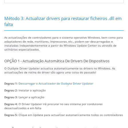
Método 3: Actualizar drivers para restaurar ficheiros .dll em
falta
As actualizações de controladores para o sistema operativo Windows, bem como para
adaptadores de rede, monitores, impressoras, etc., podem ser descarregadas e
instaladas independentemente a partir do Windows Update Center ou através de
utilitários especializados.
OPÇÃO 1 - Actualização Automática De Drivers De Dispositivos
O Outbyte Driver Updater actualiza automaticamente os drivers no Windows. As
actualizações de rotina do driver são agora uma coisa do passado!
Degrau 1:
Descarregar o Actualizador de Outbyte Driver Updater
Degrau 2:
Instalar a aplicação
Degrau 3:
Lançar a aplicação
Degrau 4:
O Driver Updater irá procurar no seu sistema por condutores
desactualizados e em falta
Degrau 5:
Clique em Update para actualizar automaticamente todos os controladores