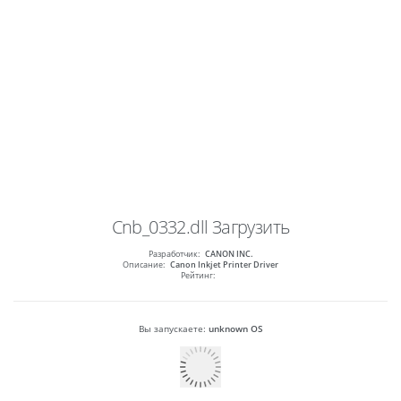
Cnb_0332.dll
Загрузить
Разработчик:
CANON INC.
Описание:
Canon Inkjet Printer Driver
Рейтинг:
Вы запускаете:
unknown OS