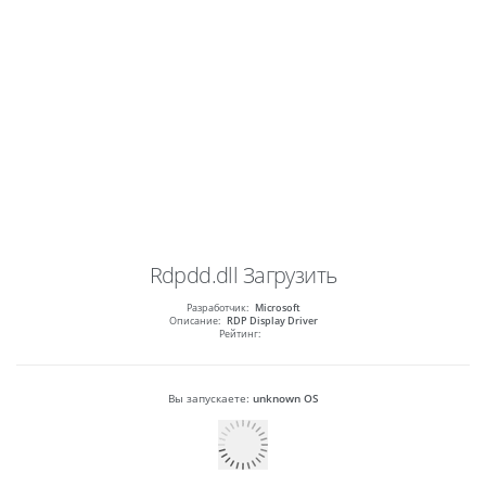
Rdpdd.dll
Загрузить
Разработчик:
Microsoft
Описание:
RDP Display Driver
Рейтинг:
Вы запускаете:
unknown OS