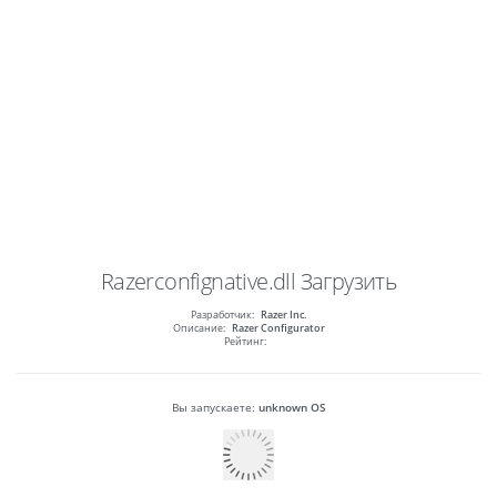
Razerconfignative.dll
Загрузить
Разработчик:
Razer Inc.
Описание:
Razer Configurator
Рейтинг:
Вы запускаете:
unknown OS