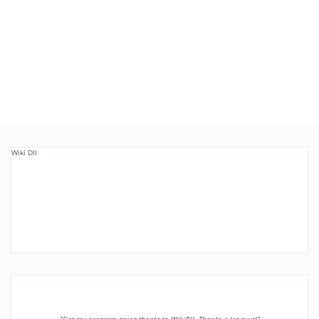
Wiki Dll