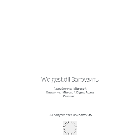
Wdigest.dll
Загрузить
Разработчик:
Microsoft
Описание:
Microsoft Digest Access
Рейтинг:
Вы запускаете:
unknown OS